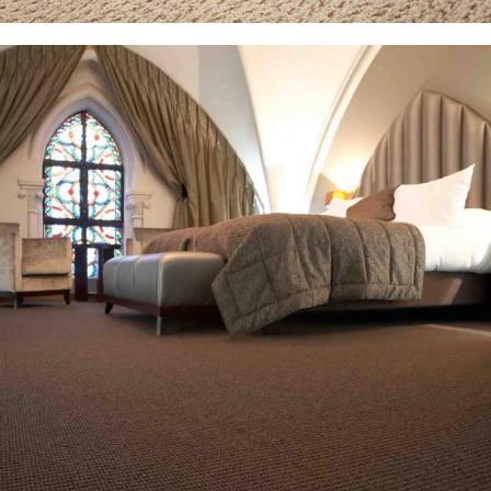
VER PRODUCTO