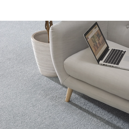
VER PRODUCTO