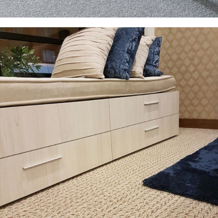
VER PRODUCTO