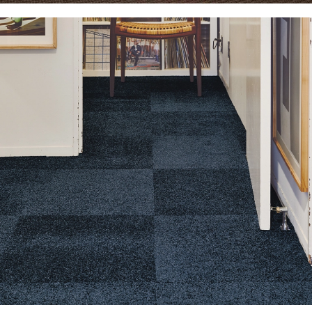
VER PRODUCTO