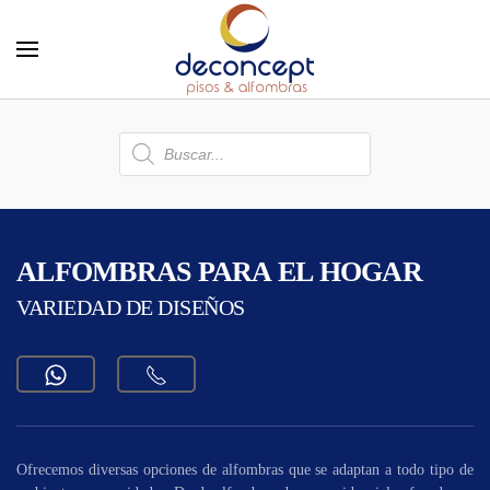
Skip to main content
Búsqueda
de
productos
ALFOMBRAS PARA EL HOGAR
VARIEDAD DE DISEÑOS
Ofrecemos diversas opciones de alfombras que se adaptan a todo tipo de