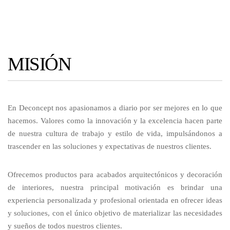
MISIÓN
En Deconcept nos apasionamos a diario por ser mejores en lo que
hacemos. Valores como la innovación y la excelencia hacen parte
de nuestra cultura de trabajo y estilo de vida, impulsándonos a
trascender en las soluciones y expectativas de nuestros clientes.
Ofrecemos productos para acabados arquitectónicos y decoración
de interiores, nuestra principal motivación es brindar una
experiencia personalizada y profesional orientada en ofrecer ideas
y soluciones, con el único objetivo de materializar las necesidades
y sueños de todos nuestros clientes.