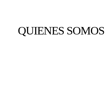
QUIENES SOMOS