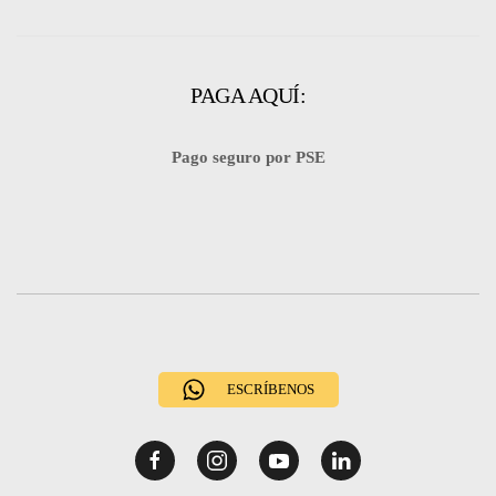
PAGA AQUÍ:
Pago seguro por PSE
ESCRÍBENOS