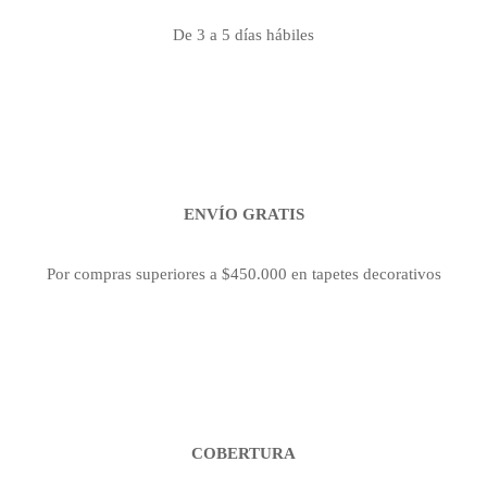
De 3 a 5 días hábiles
ENVÍO GRATIS
Por compras superiores a $450.000 en tapetes decorativos
COBERTURA