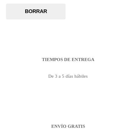
BORRAR
TIEMPOS DE ENTREGA
De 3 a 5 días hábiles
ENVÍO GRATIS