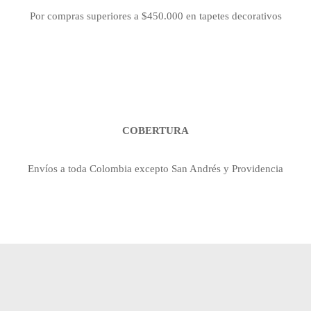
Por compras superiores a $450.000 en tapetes decorativos
COBERTURA
Envíos a toda Colombia excepto San Andrés y Providencia