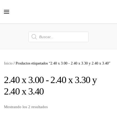
Skip to main content
Búsqueda
de
productos
Inicio
/ Productos etiquetados “2.40 x 3.00 - 2.40 x 3.30 y 2.40 x 3.40”
2.40 x 3.00 - 2.40 x 3.30 y
2.40 x 3.40
Mostrando los 2 resultados