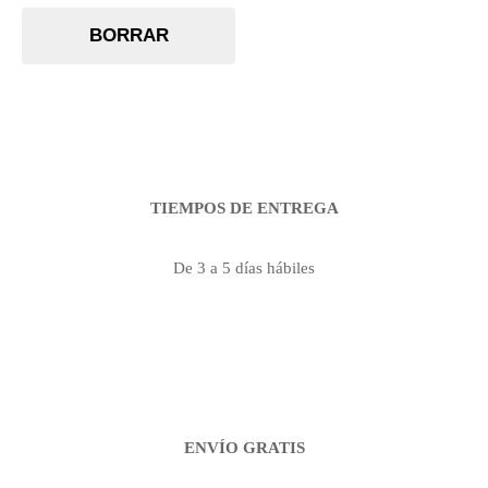
BORRAR
TIEMPOS DE ENTREGA
De 3 a 5 días hábiles
ENVÍO GRATIS