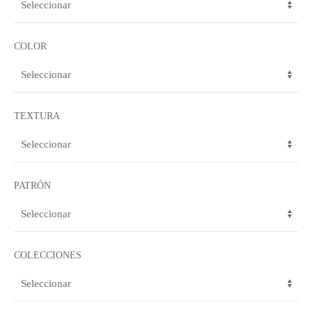
COLOR
TEXTURA
PATRÓN
COLECCIONES