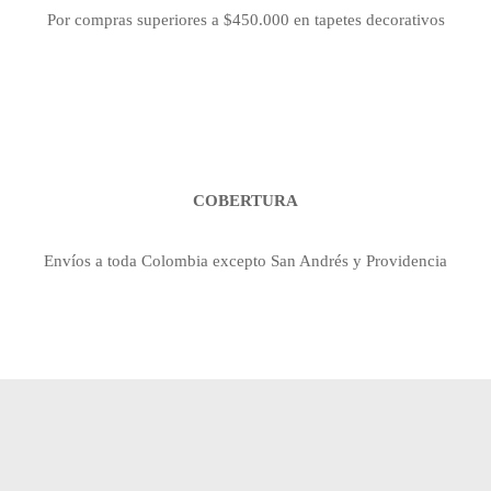
Por compras superiores a $450.000 en tapetes decorativos
COBERTURA
Envíos a toda Colombia excepto San Andrés y Providencia