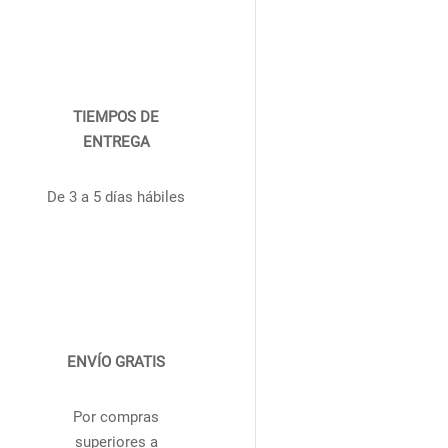
TIEMPOS DE
ENTREGA
De 3 a 5 días hábiles
ENVÍO GRATIS
Por compras
superiores a