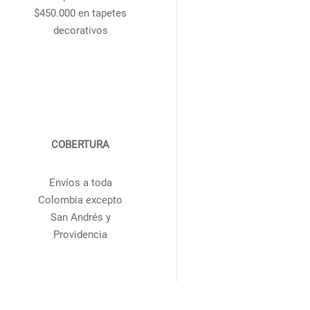
$450.000 en tapetes
decorativos
COBERTURA
Envíos a toda
Colombia excepto
San Andrés y
Providencia