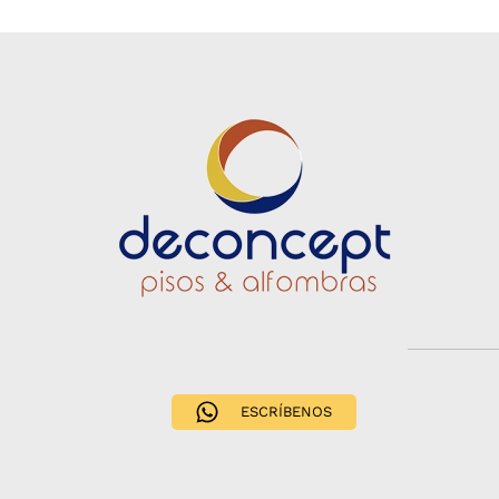
ESCRÍBENOS