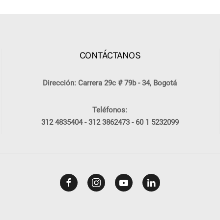
CONTÁCTANOS
Dirección: Carrera 29c # 79b - 34, Bogotá
Teléfonos:
312 4835404 -
312 3862473 -
60 1 5232099