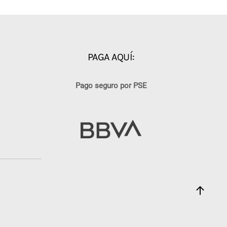
PAGA AQUÍ:
Pago seguro por PSE