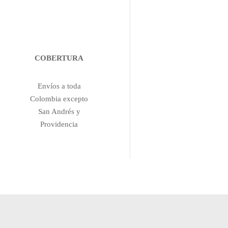
COBERTURA
Envíos a toda
Colombia excepto
San Andrés y
Providencia