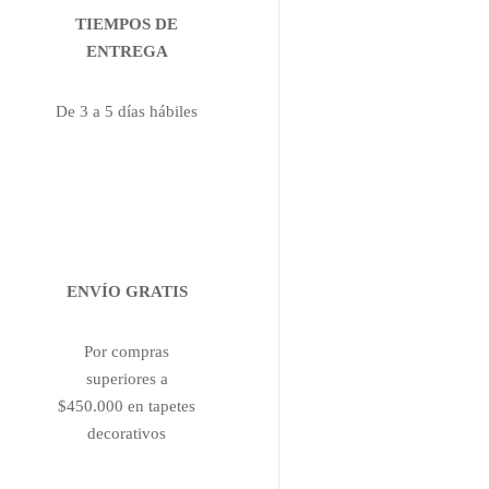
TIEMPOS DE
ENTREGA
De 3 a 5 días hábiles
ENVÍO GRATIS
Por compras
superiores a
$450.000 en tapetes
decorativos