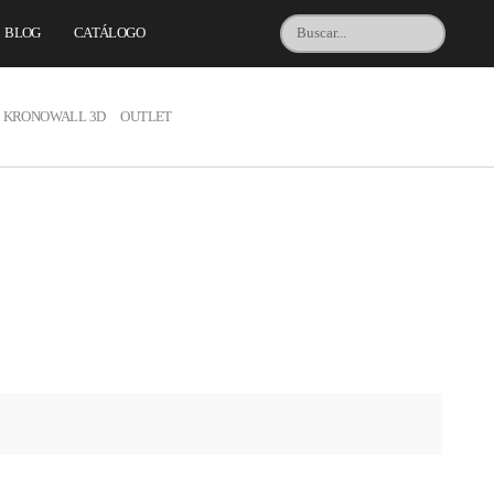
BLOG
CATÁLOGO
KRONOWALL 3D
OUTLET