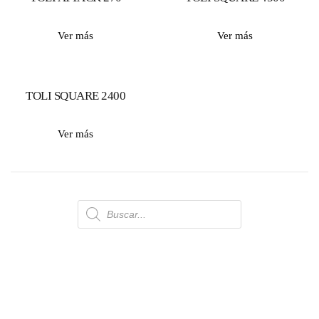
Ver más
Ver más
TOLI SQUARE 2400
Ver más
Búsqueda
de
productos