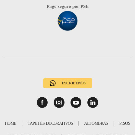
Pago seguro por PSE
ESCRÍBENOS
HOME
TAPETES DECORATIVOS
ALFOMBRAS
PISOS