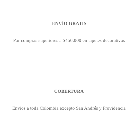
ENVÍO GRATIS
Por compras superiores a $450.000 en tapetes decorativos
COBERTURA
Envíos a toda Colombia excepto San Andrés y Providencia