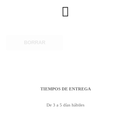
BORRAR
TIEMPOS DE ENTREGA
De 3 a 5 días hábiles