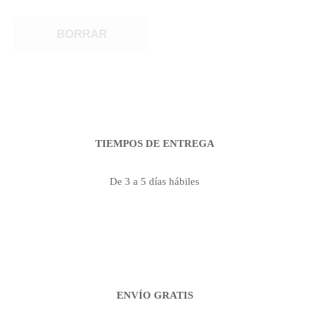
BORRAR
TIEMPOS DE ENTREGA
De 3 a 5 días hábiles
ENVÍO GRATIS