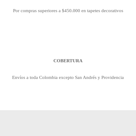
Por compras superiores a $450.000 en tapetes decorativos
COBERTURA
Envíos a toda Colombia excepto San Andrés y Providencia