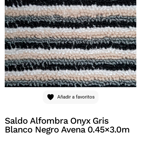
Añadir a favoritos
Saldo Alfombra Onyx Gris
Blanco Negro Avena 0.45×3.0m