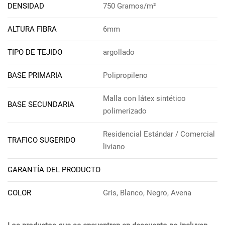
DENSIDAD
750 Gramos/m²
ALTURA FIBRA
6mm
TIPO DE TEJIDO
argollado
BASE PRIMARIA
Polipropileno
Malla con látex sintético
BASE SECUNDARIA
polimerizado
Residencial Estándar / Comercial
TRAFICO SUGERIDO
liviano
GARANTÍA DEL PRODUCTO
COLOR
Gris, Blanco, Negro, Avena