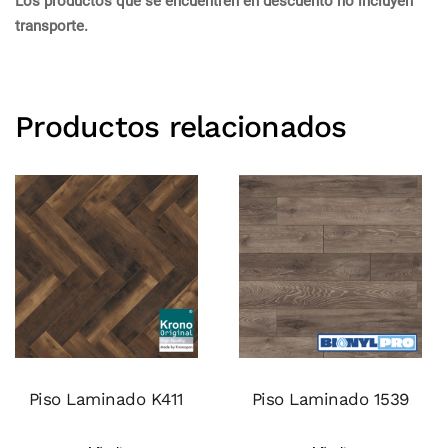
Los productos que se encuentren en descuento no incluyen
transporte.
Productos relacionados
Piso Laminado K411
Piso Laminado 1539