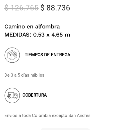
$
126.765
$
88.736
Camino en alfombra
MEDIDAS: 0.53 x 4.65 m
TIEMPOS DE ENTREGA
De 3 a 5 días hábiles
COBERTURA
Envíos a toda Colombia excepto San Andrés