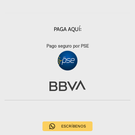
PAGA AQUÍ:
Pago seguro por PSE
ESCRÍBENOS