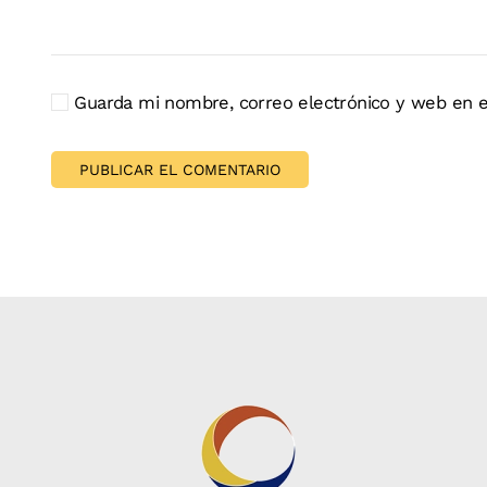
Guarda mi nombre, correo electrónico y web en e
PUBLICAR EL COMENTARIO