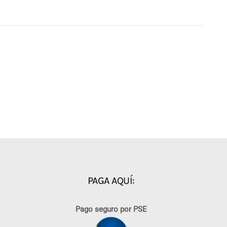
PAGA AQUÍ:
Pago seguro por PSE