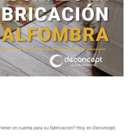
tener en cuenta para su fabricación? Hoy, en Deconcept,