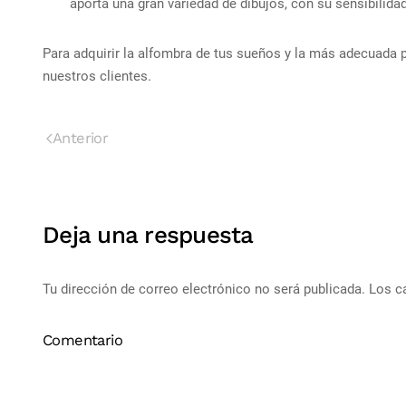
aporta una gran variedad de dibujos, con su sensibilida
Para adquirir la alfombra de tus sueños y la más adecuada
nuestros clientes.
Anterior
Deja una respuesta
Tu dirección de correo electrónico no será publicada. Los
Comentario