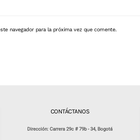
ste navegador para la próxima vez que comente.
CONTÁCTANOS
Dirección: Carrera 29c # 79b - 34, Bogotá