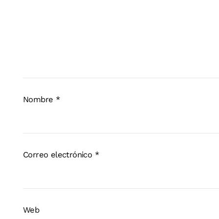
Nombre
*
Correo electrónico
*
Web