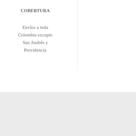
COBERTURA
Envíos a toda
Colombia excepto
San Andrés y
Providencia