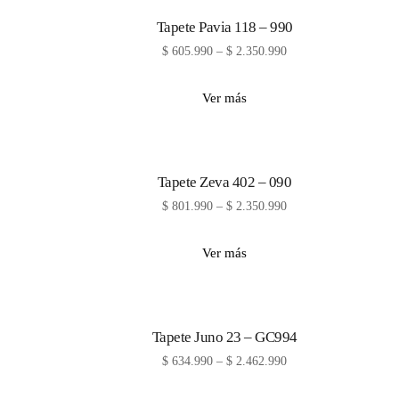
Tapete Pavia 118 – 990
$
605.990
–
$
2.350.990
Ver más
Tapete Zeva 402 – 090
$
801.990
–
$
2.350.990
Ver más
Tapete Juno 23 – GC994
$
634.990
–
$
2.462.990