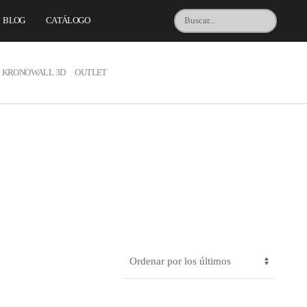
BLOG
CATÁLOGO
KRONOWALL 3D
OUTLET