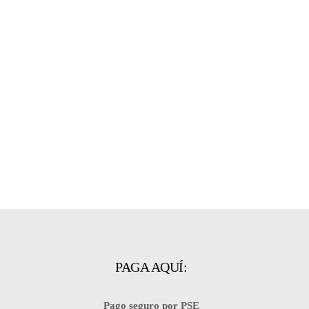
PAGA AQUÍ:
Pago seguro por PSE