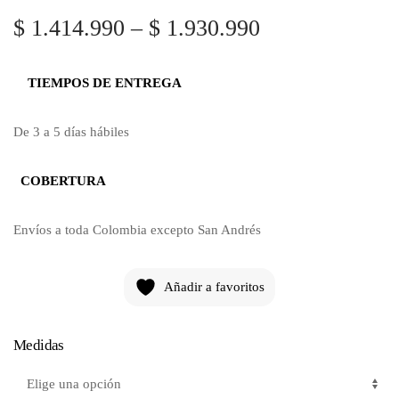
$
1.414.990
–
$
1.930.990
TIEMPOS DE ENTREGA
De 3 a 5 días hábiles
COBERTURA
Envíos a toda Colombia excepto San Andrés
Añadir a favoritos
Medidas