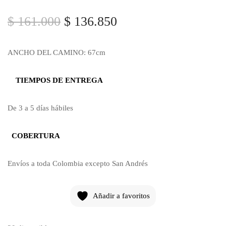
$
161.000
$
136.850
ANCHO DEL CAMINO: 67cm
TIEMPOS DE ENTREGA
De 3 a 5 días hábiles
COBERTURA
Envíos a toda Colombia excepto San Andrés
Añadir a favoritos