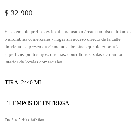
$
32.900
El sistema de perfiles es ideal para uso en áreas con pisos flotantes
o alfombras comerciales / hogar sin acceso directo de la calle,
donde no se presenten elementos abrasivos que deterioren la
superficie; puntos fijos, oficinas, consultorios, salas de reunión,
interior de locales comerciales.
TIRA: 2440 ML
TIEMPOS DE ENTREGA
De 3 a 5 días hábiles