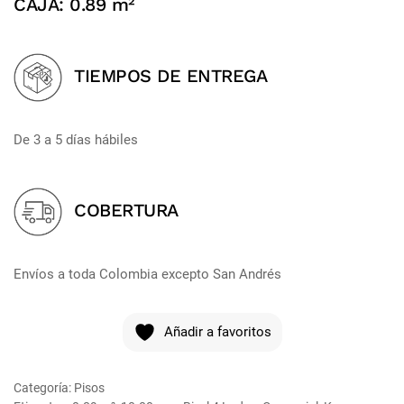
CAJA: 0.89 m²
TIEMPOS DE ENTREGA
De 3 a 5 días hábiles
COBERTURA
Envíos a toda Colombia excepto San Andrés
Añadir a favoritos
Categoría:
Pisos