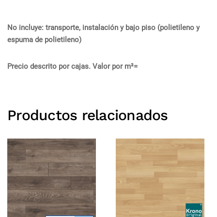
No incluye: transporte, instalación y bajo piso (polietileno y
espuma de polietileno)
Precio descrito por cajas. Valor por m²=
Productos relacionados