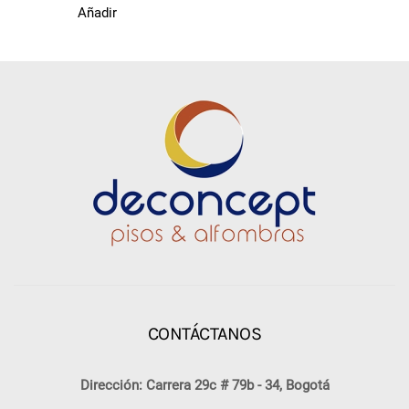
Añadir
CONTÁCTANOS
Dirección: Carrera 29c # 79b - 34, Bogotá