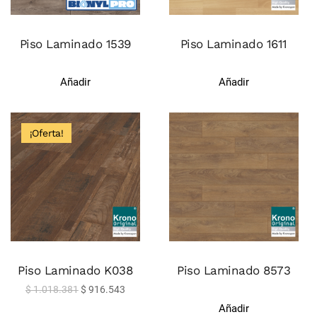
Piso Laminado 1539
Piso Laminado 1611
Añadir
Añadir
¡Oferta!
Piso Laminado K038
Piso Laminado 8573
$
1.018.381
$
916.543
Añadir