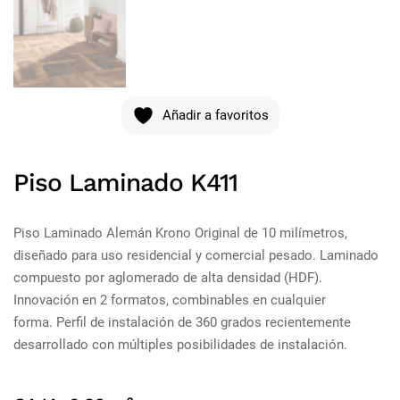
Añadir a favoritos
Piso Laminado K411
Piso Laminado Alemán Krono Original de 10 milímetros,
diseñado para uso residencial y comercial pesado. Laminado
compuesto por aglomerado de alta densidad (HDF).
Innovación en 2 formatos, combinables en cualquier
forma. Perfil de instalación de 360 ​​grados recientemente
desarrollado con múltiples posibilidades de instalación.