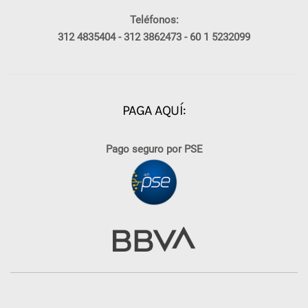
Teléfonos:
312 4835404 -
312 3862473 -
60 1 5232099
PAGA AQUÍ:
Pago seguro por PSE