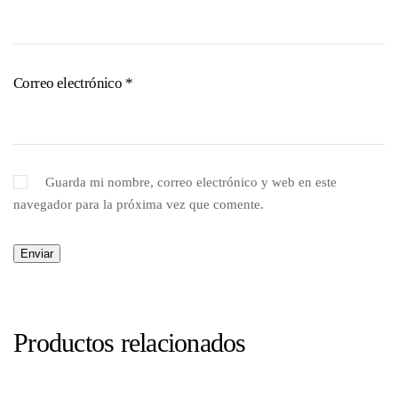
Correo electrónico
*
Guarda mi nombre, correo electrónico y web en este
navegador para la próxima vez que comente.
Productos relacionados