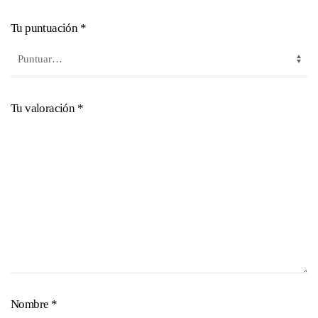
Tu puntuación
*
Tu valoración
*
Nombre
*