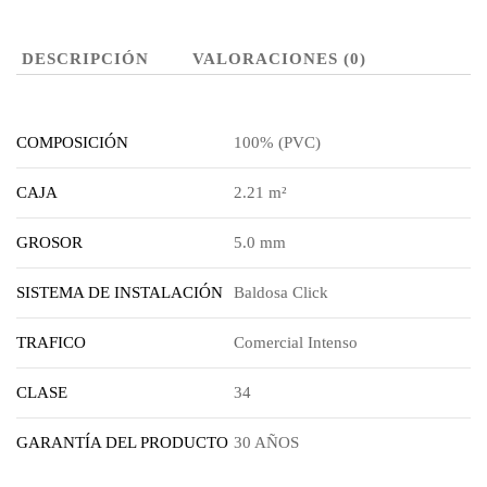
DESCRIPCIÓN
VALORACIONES (0)
COMPOSICIÓN
100% (PVC)
CAJA
2.21 m²
GROSOR
5.0 mm
SISTEMA DE INSTALACIÓN
Baldosa Click
TRAFICO
Comercial Intenso
CLASE
34
GARANTÍA DEL PRODUCTO
30 AÑOS