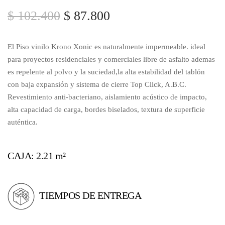
$
102.400
$
87.800
El Piso vinilo Krono Xonic es naturalmente impermeable. ideal
para proyectos residenciales y comerciales libre de asfalto ademas
es repelente al polvo y la suciedad,la alta estabilidad del tablón
con baja expansión y sistema de cierre Top Click, A.B.C.
Revestimiento anti-bacteriano, aislamiento acústico de impacto,
alta capacidad de carga, bordes biselados, textura de superficie
auténtica.
CAJA: 2.21 m²
TIEMPOS DE ENTREGA