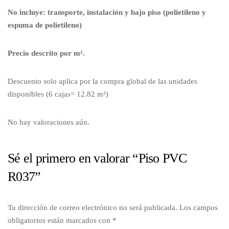
No incluye: transporte, instalación y bajo piso (polietileno y
espuma de polietileno)
Precio descrito por m².
Descuento solo aplica por la compra global de las unidades
disponibles (6 cajas= 12.82 m²)
No hay valoraciones aún.
Sé el primero en valorar “Piso PVC
R037”
Tu dirección de correo electrónico no será publicada.
Los campos
obligatorios están marcados con
*