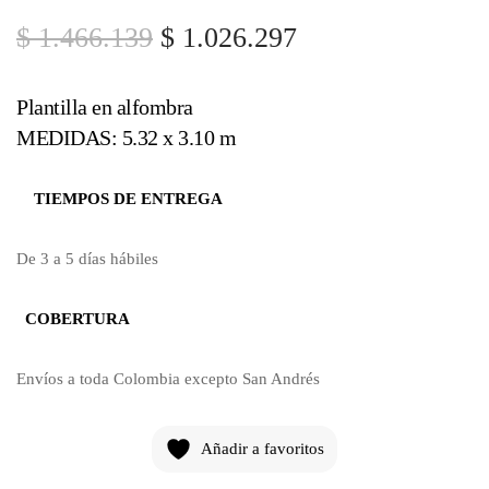
$
1.466.139
$
1.026.297
Plantilla en alfombra
MEDIDAS: 5.32 x 3.10 m
TIEMPOS DE ENTREGA
De 3 a 5 días hábiles
COBERTURA
Envíos a toda Colombia excepto San Andrés
Añadir a favoritos