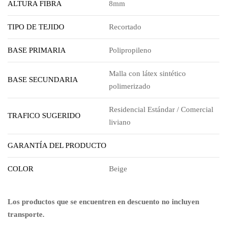
ALTURA FIBRA
8mm
TIPO DE TEJIDO
Recortado
BASE PRIMARIA
Polipropileno
Malla con látex sintético
BASE SECUNDARIA
polimerizado
Residencial Estándar / Comercial
TRAFICO SUGERIDO
liviano
GARANTÍA DEL PRODUCTO
COLOR
Beige
Los productos que se encuentren en descuento no incluyen
transporte.