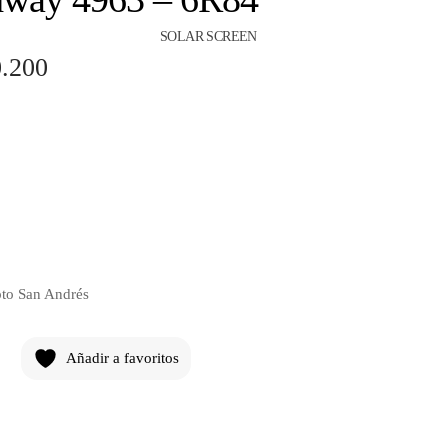
SOLAR SCREEN
.200
pto San Andrés
Añadir a favoritos