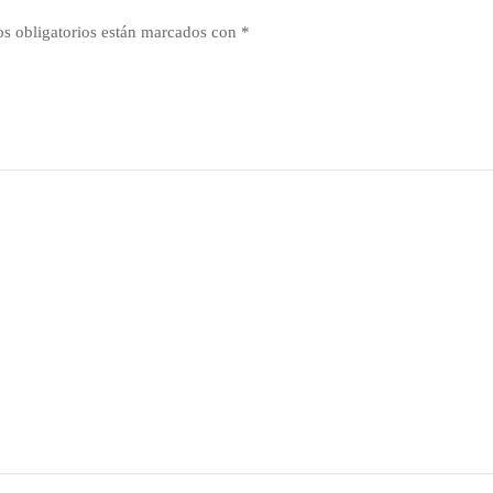
s obligatorios están marcados con
*