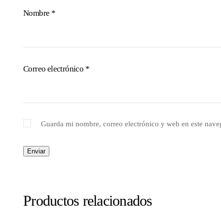
Nombre
*
Correo electrónico
*
Guarda mi nombre, correo electrónico y web en este nave
Productos relacionados