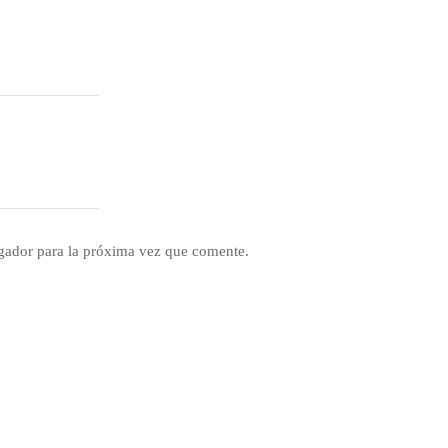
gador para la próxima vez que comente.