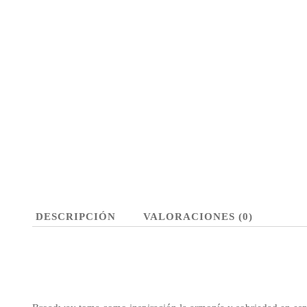
DESCRIPCIÓN
VALORACIONES (0)