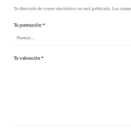
Tu dirección de correo electrónico no será publicada.
Los campo
Tu puntuación
*
Tu valoración
*