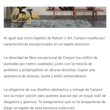
Al igual que otros tapetes de Nature´s Art, Canyon resalta por
características excepcionales en un tapete premium.
La densidad de fibra excepcional de Canyon (un millón de
puntadas por metro cuadrado), junto con la mezcla de
poliéster y polipropileno en alturas distintas, logran una
apariencia de relieves, lustre y brillo extraordinario.
La elegancia de sus diseños abstractos y vintage de Canyon
son la mejor opción para quienes buscan dar un toque sutil de
elegancia y glamour. Te aseguramos que no te arrepentirás de
elegir un tapete de esta hermosa colección.