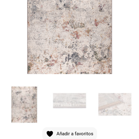
Añadir a favoritos