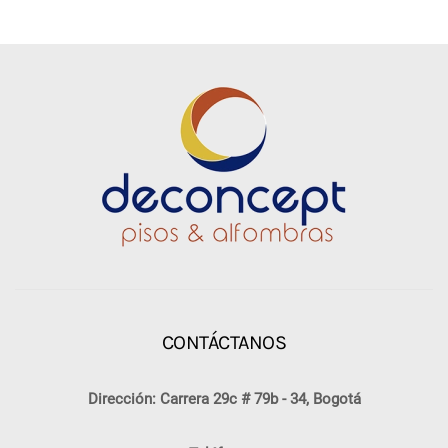
CONTÁCTANOS
Dirección: Carrera 29c # 79b - 34, Bogotá