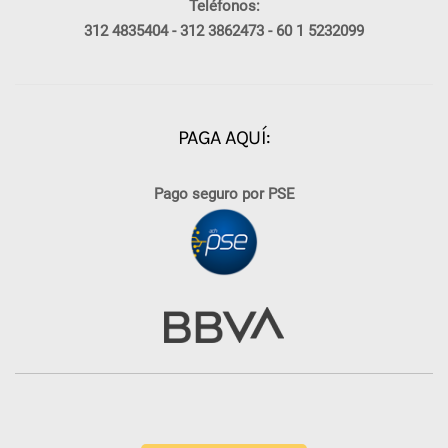
Teléfonos:
312 4835404 -
312 3862473 -
60 1 5232099
PAGA AQUÍ:
Pago seguro por PSE