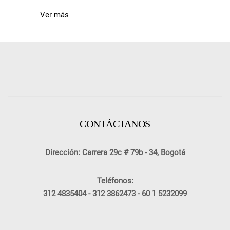
Ver más
CONTÁCTANOS
Dirección: Carrera 29c # 79b - 34, Bogotá
Teléfonos:
312 4835404 -
312 3862473 -
60 1 5232099