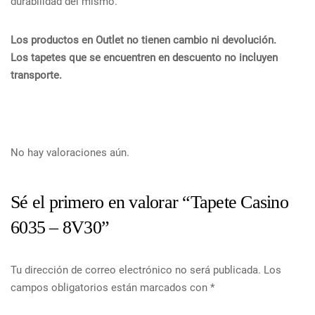
durabilidad del mismo.
Los productos en Outlet no tienen cambio ni devolución.
Los tapetes que se encuentren en descuento no incluyen
transporte.
No hay valoraciones aún.
Sé el primero en valorar “Tapete Casino
6035 – 8V30”
Tu dirección de correo electrónico no será publicada.
Los
campos obligatorios están marcados con
*