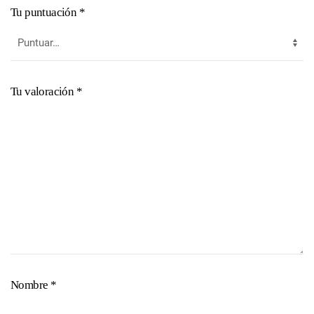
Tu puntuación
*
Tu valoración
*
Nombre
*