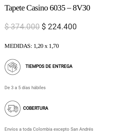
Tapete Casino 6035 – 8V30
$
374.000
$
224.400
MEDIDAS: 1,20 x 1,70
TIEMPOS DE ENTREGA
De 3 a 5 días hábiles
COBERTURA
Envíos a toda Colombia excepto San Andrés