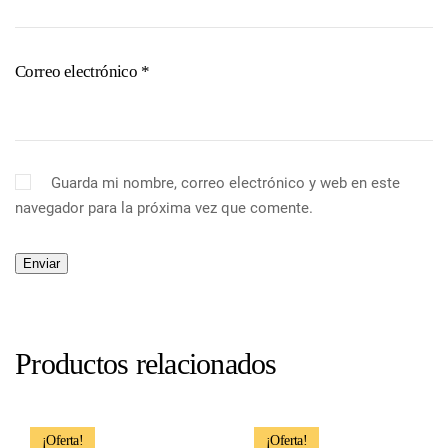
Correo electrónico
*
Guarda mi nombre, correo electrónico y web en este
navegador para la próxima vez que comente.
Productos relacionados
¡Oferta!
¡Oferta!