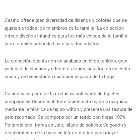
Casino ofrece gran diversidad de diseños y colores que se
ajustan a todos los miembros de la familia. La colección
ofrece diseños infantiles para los más chicos de la familia
pero también sobriedad para para los adultos.
La colección cuenta con un acabado en hilos teñidos, gran
variedad de diseños y diferentes tonos, para logran un estilo
único y de bienestar en cualquier espacio de tu hogar.
Casino hace parte de la exclusiva colección de tapetes
europeos de Deconcept. Este tapete está tejido a máquina
mediante la técnica de tejido wilton y presenta una textura de
pelo recortado. Se compone por un tejido con fibras 100%
Polipropileno, trama en yute, hilado de poliester/algodón y
recubrimiento de la base en látex sintético para mayor