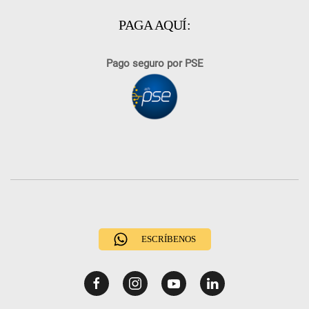
PAGA AQUÍ:
Pago seguro por PSE
ESCRÍBENOS