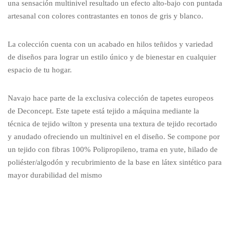
una sensación multinivel resultado un efecto alto-bajo con puntada
artesanal con colores contrastantes en tonos de gris y blanco.
La colección cuenta con un acabado en hilos teñidos y variedad
de diseños para lograr un estilo único y de bienestar en cualquier
espacio de tu hogar.
Navajo hace parte de la exclusiva colección de tapetes europeos
de Deconcept. Este tapete está tejido a máquina mediante la
técnica de tejido wilton y presenta una textura de tejido recortado
y anudado ofreciendo un multinivel en el diseño. Se compone por
un tejido con fibras 100% Polipropileno, trama en yute, hilado de
poliéster/algodón y recubrimiento de la base en látex sintético para
mayor durabilidad del mismo