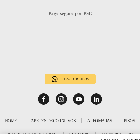
Pago seguro por PSE
ESCRÍBENOS
HOME
TAPETES DECORATIVOS
ALFOMBRAS
PISOS
ATRAPAMUGRE & GRAMA
CORTINAS
KRONOWALL 3D