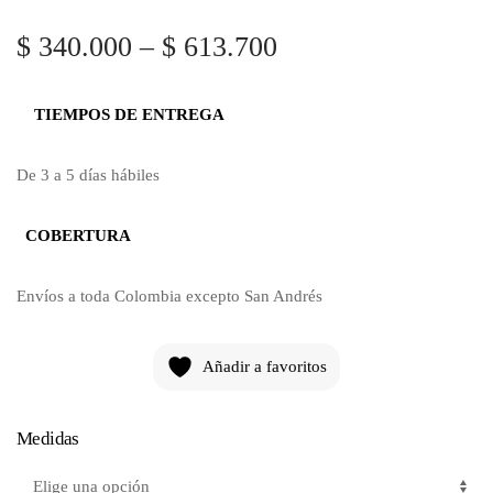
$
340.000
–
$
613.700
TIEMPOS DE ENTREGA
De 3 a 5 días hábiles
COBERTURA
Envíos a toda Colombia excepto San Andrés
Añadir a favoritos
Medidas