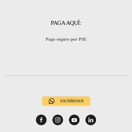
PAGA AQUÍ:
Pago seguro por PSE
ESCRÍBENOS