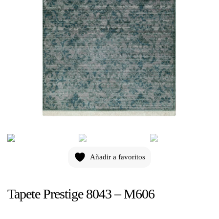
Añadir a favoritos
Tapete Prestige 8043 – M606