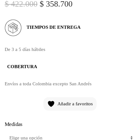
$
422.000
$
358.700
TIEMPOS DE ENTREGA
De 3 a 5 días hábiles
COBERTURA
Envíos a toda Colombia excepto San Andrés
Añadir a favoritos
Medidas