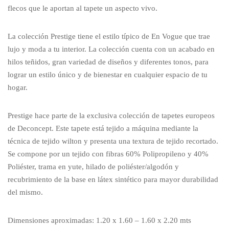
flecos que le aportan al tapete un aspecto vivo.
La colección Prestige tiene el estilo típico de En Vogue que trae
lujo y moda a tu interior. La colección cuenta con un acabado en
hilos teñidos, gran variedad de diseños y diferentes tonos, para
lograr un estilo único y de bienestar en cualquier espacio de tu
hogar.
Prestige hace parte de la exclusiva colección de tapetes europeos
de Deconcept. Este tapete está tejido a máquina mediante la
técnica de tejido wilton y presenta una textura de tejido recortado.
Se compone por un tejido con fibras 60% Polipropileno y 40%
Poliéster, trama en yute, hilado de poliéster/algodón y
recubrimiento de la base en látex sintético para mayor durabilidad
del mismo.
Dimensiones aproximadas: 1.20 x 1.60 – 1.60 x 2.20 mts