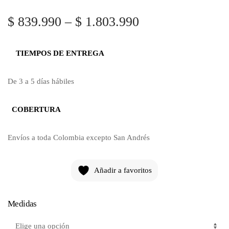
$
839.990
–
$
1.803.990
TIEMPOS DE ENTREGA
De 3 a 5 días hábiles
COBERTURA
Envíos a toda Colombia excepto San Andrés
Añadir a favoritos
Medidas