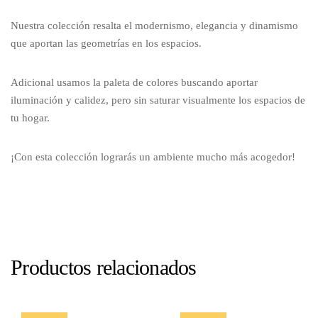
Nuestra colección resalta el modernismo, elegancia y dinamismo
que aportan las geometrías en los espacios.
Adicional usamos la paleta de colores buscando aportar
iluminación y calidez, pero sin saturar visualmente los espacios de
tu hogar.
¡Con esta colección lograrás un ambiente mucho más acogedor!
Productos relacionados