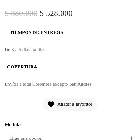
$
880.000
$
528.000
TIEMPOS DE ENTREGA
De 3 a 5 días hábiles
COBERTURA
Envíos a toda Colombia excepto San Andrés
Añadir a favoritos
Medidas