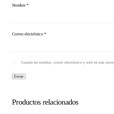
Nombre
*
Correo electrónico
*
Guarda mi nombre, correo electrónico y web en este nave
Productos relacionados