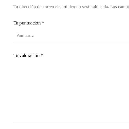
Tu dirección de correo electrónico no será publicada.
Los campo
Tu puntuación
*
Tu valoración
*