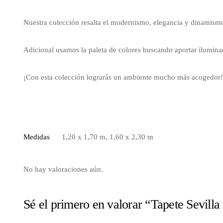
Nuestra colección resalta el modernismo, elegancia y dinamismo
Adicional usamos la paleta de colores buscando aportar iluminaci
¡Con esta colección lograrás un ambiente mucho más acogedor!
Medidas
1,20 x 1,70 m, 1,60 x 2,30 m
No hay valoraciones aún.
Sé el primero en valorar “Tapete Sevill