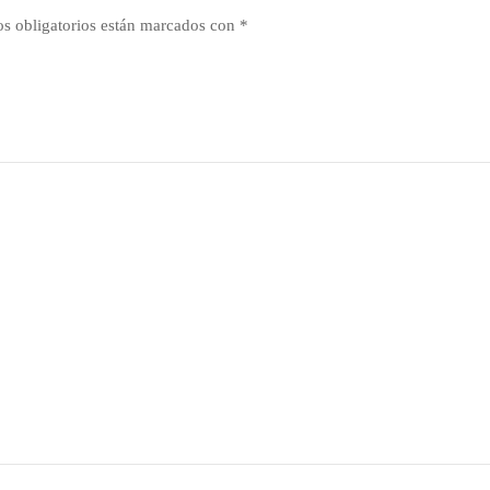
s obligatorios están marcados con
*