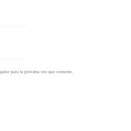
gador para la próxima vez que comente.