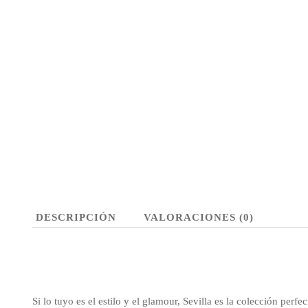
DESCRIPCIÓN
VALORACIONES (0)
Si lo tuyo es el estilo y el glamour, Sevilla es la colección perfe