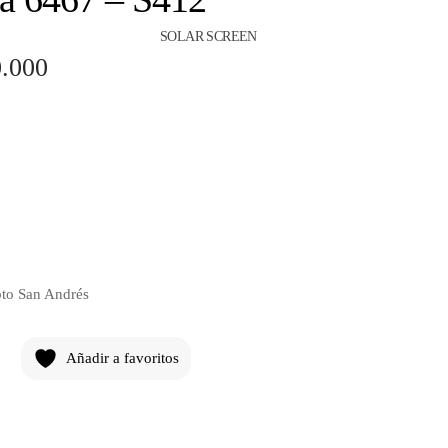
SOLAR SCREEN
.000
pto San Andrés
Añadir a favoritos